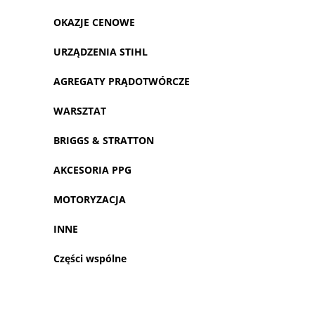
OKAZJE CENOWE
URZĄDZENIA STIHL
AGREGATY PRĄDOTWÓRCZE
WARSZTAT
BRIGGS & STRATTON
AKCESORIA PPG
MOTORYZACJA
INNE
Części wspólne