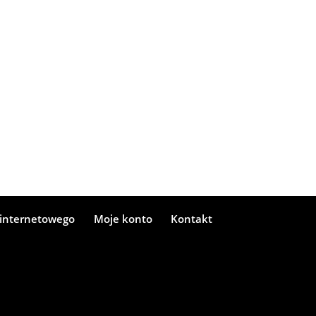
 internetowego
Moje konto
Kontakt