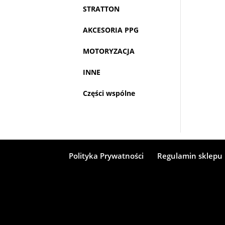
STRATTON
AKCESORIA PPG
MOTORYZACJA
INNE
Części wspólne
Polityka Prywatności
Regulamin sklepu