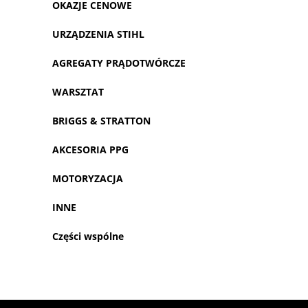
OKAZJE CENOWE
URZĄDZENIA STIHL
AGREGATY PRĄDOTWÓRCZE
WARSZTAT
BRIGGS & STRATTON
AKCESORIA PPG
MOTORYZACJA
INNE
Części wspólne