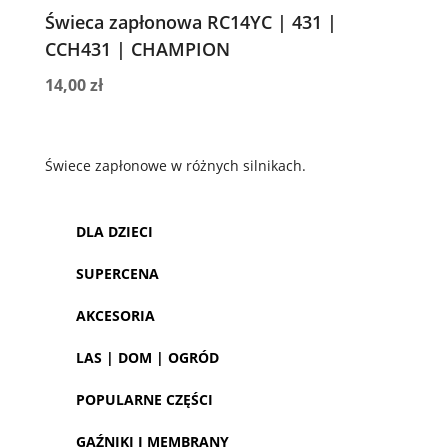
Świeca zapłonowa RC14YC | 431 |
CCH431 | CHAMPION
14,00
zł
Świece zapłonowe w różnych silnikach.
DLA DZIECI
SUPERCENA
AKCESORIA
LAS | DOM | OGRÓD
POPULARNE CZĘŚCI
GAŹNIKI I MEMBRANY