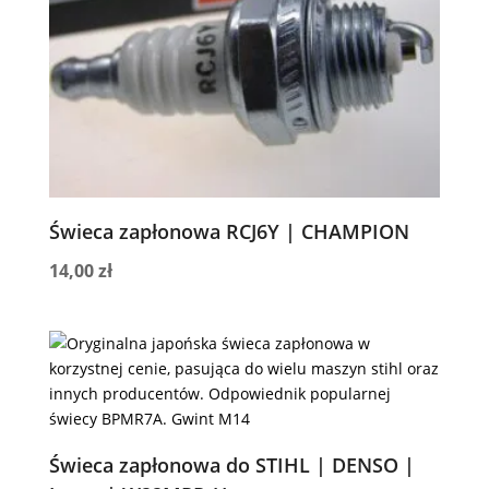
Świeca zapłonowa RCJ6Y | CHAMPION
14,00
zł
Świeca zapłonowa do STIHL | DENSO |