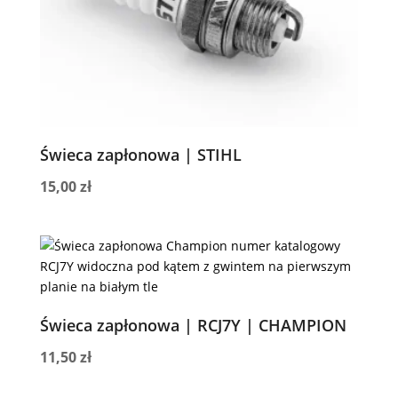
Świeca zapłonowa | STIHL
15,00
zł
Świeca zapłonowa | RCJ7Y | CHAMPION
11,50
zł