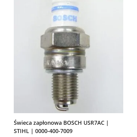
Świeca zapłonowa BOSCH USR7AC |
STIHL | 0000-400-7009