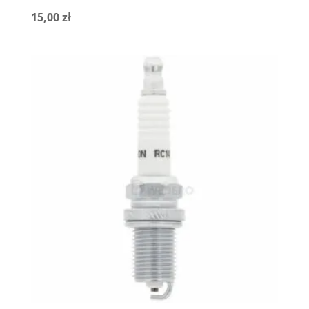
15,00
zł