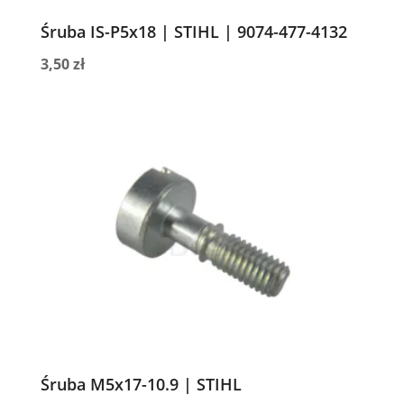
Śruba IS-P5x18 | STIHL | 9074-477-4132
3,50
zł
Śruba M5x17-10.9 | STIHL