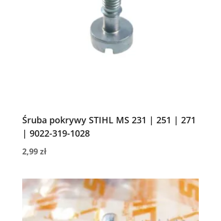
Śruba pokrywy STIHL MS 231 | 251 | 271
| 9022-319-1028
2,99
zł