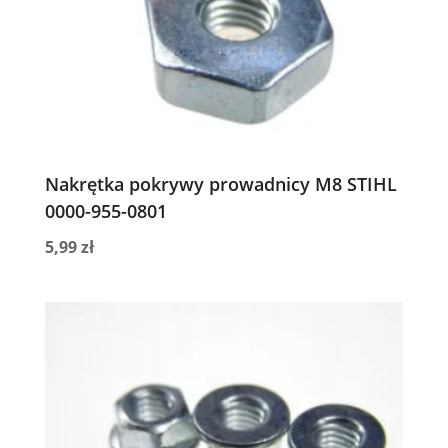
Nakrętka pokrywy prowadnicy M8 STIHL
0000-955-0801
5,99
zł