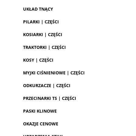
UKŁAD TNĄCY
PILARKI | CZĘŚCI
KOSIARKI | CZĘŚCI
TRAKTORKI | CZĘŚCI
KOSY | CZĘŚCI
MYJKI CIŚNIENIOWE | CZĘŚCI
ODKURZACZE | CZĘŚCI
PRZECINARKI TS | CZĘŚCI
PASKI KLINOWE
OKAZJE CENOWE