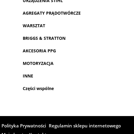
URZĄDZENIA STIHL
AGREGATY PRĄDOTWÓRCZE
WARSZTAT
BRIGGS & STRATTON
AKCESORIA PPG
MOTORYZACJA
INNE
Części wspólne
Polityka Prywatności
Regulamin sklepu internetowego