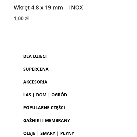
Wkręt 4.8 x 19 mm | INOX
1,00
zł
DLA DZIECI
SUPERCENA
AKCESORIA
LAS | DOM | OGRÓD
POPULARNE CZĘŚCI
GAŹNIKI I MEMBRANY
OLEJE | SMARY | PŁYNY