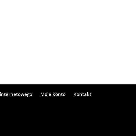
 internetowego
Moje konto
Kontakt