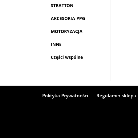
STRATTON
AKCESORIA PPG
MOTORYZACJA
INNE
Części wspólne
Polityka Prywatności
Regulamin sklepu