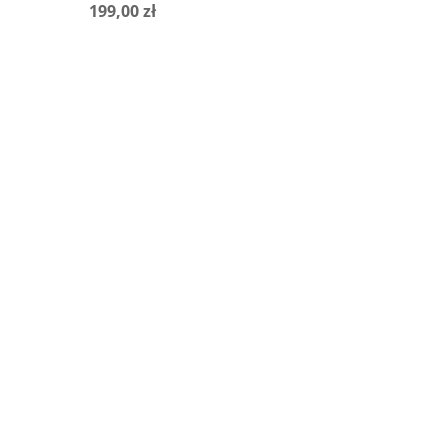
199,00
zł