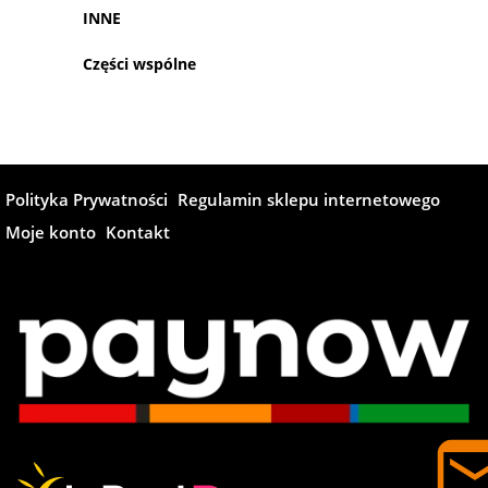
INNE
Części wspólne
Polityka Prywatności
Regulamin sklepu internetowego
Moje konto
Kontakt