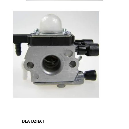
DLA DZIECI