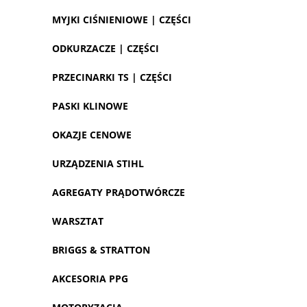
MYJKI CIŚNIENIOWE | CZĘŚCI
ODKURZACZE | CZĘŚCI
PRZECINARKI TS | CZĘŚCI
PASKI KLINOWE
OKAZJE CENOWE
URZĄDZENIA STIHL
AGREGATY PRĄDOTWÓRCZE
WARSZTAT
BRIGGS & STRATTON
AKCESORIA PPG