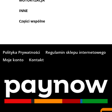
MOTORYZACJA
INNE
Części wspólne
Polityka Prywatności
Regulamin sklepu internetowego
Moje konto
Kontakt