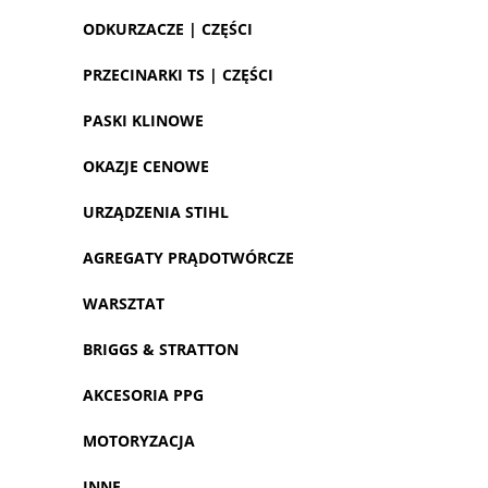
ODKURZACZE | CZĘŚCI
PRZECINARKI TS | CZĘŚCI
PASKI KLINOWE
OKAZJE CENOWE
URZĄDZENIA STIHL
AGREGATY PRĄDOTWÓRCZE
WARSZTAT
BRIGGS & STRATTON
AKCESORIA PPG
MOTORYZACJA
INNE