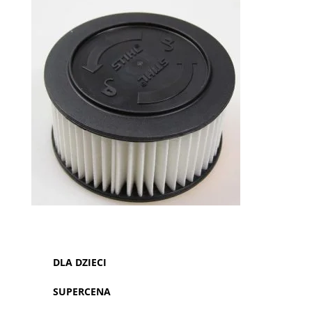
DLA DZIECI
SUPERCENA