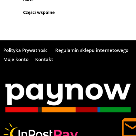
Części wspólne
Polityka Prywatności
Regulamin sklepu internetowego
Moje konto
Kontakt