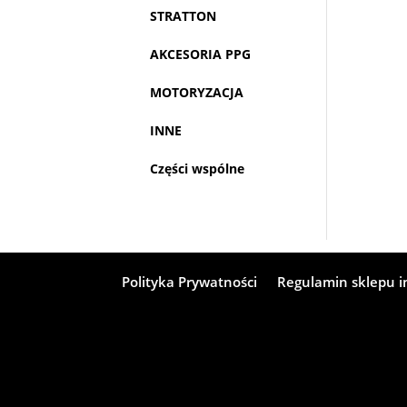
STRATTON
AKCESORIA PPG
MOTORYZACJA
INNE
Części wspólne
Polityka Prywatności
Regulamin sklepu 