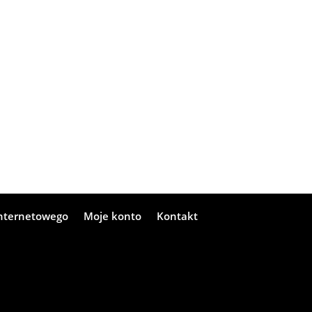
internetowego
Moje konto
Kontakt