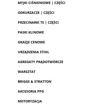
MYJKI CIŚNIENIOWE | CZĘŚCI
ODKURZACZE | CZĘŚCI
PRZECINARKI TS | CZĘŚCI
PASKI KLINOWE
OKAZJE CENOWE
URZĄDZENIA STIHL
AGREGATY PRĄDOTWÓRCZE
WARSZTAT
BRIGGS & STRATTON
AKCESORIA PPG
MOTORYZACJA