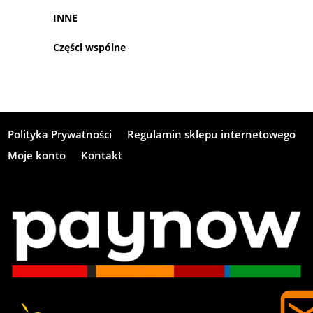
INNE
Części wspólne
Polityka Prywatności
Regulamin sklepu internetowego
Moje konto
Kontakt