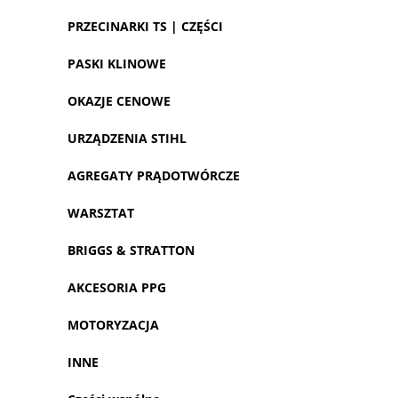
PRZECINARKI TS | CZĘŚCI
PASKI KLINOWE
OKAZJE CENOWE
URZĄDZENIA STIHL
AGREGATY PRĄDOTWÓRCZE
WARSZTAT
BRIGGS & STRATTON
AKCESORIA PPG
MOTORYZACJA
INNE