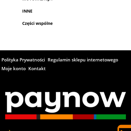
INNE
Części wspólne
Polityka Prywatności
Regulamin sklepu internetowego
Moje konto
Kontakt