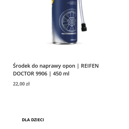
Środek do naprawy opon | REIFEN
DOCTOR 9906 | 450 ml
22,00
zł
DLA DZIECI