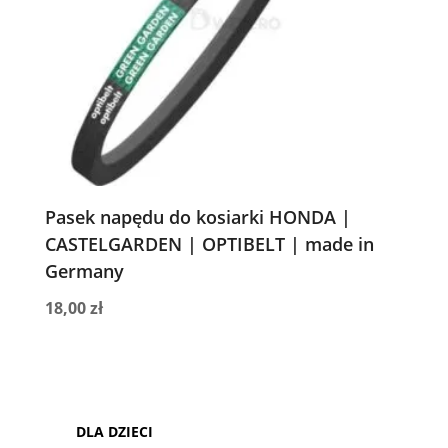
Pasek napędu do kosiarki HONDA |
CASTELGARDEN | OPTIBELT | made in
Germany
18,00
zł
DLA DZIECI