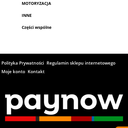
MOTORYZACJA
INNE
Części wspólne
Polityka Prywatności
Regulamin sklepu internetowego
Moje konto
Kontakt