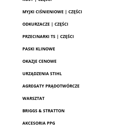
MYJKI CIŚNIENIOWE | CZĘŚCI
ODKURZACZE | CZĘŚCI
PRZECINARKI TS | CZĘŚCI
PASKI KLINOWE
OKAZJE CENOWE
URZĄDZENIA STIHL
AGREGATY PRĄDOTWÓRCZE
WARSZTAT
BRIGGS & STRATTON
AKCESORIA PPG