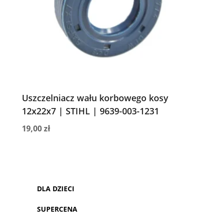
Uszczelniacz wału korbowego kosy
12x22x7 | STIHL | 9639-003-1231
19,00
zł
DLA DZIECI
SUPERCENA