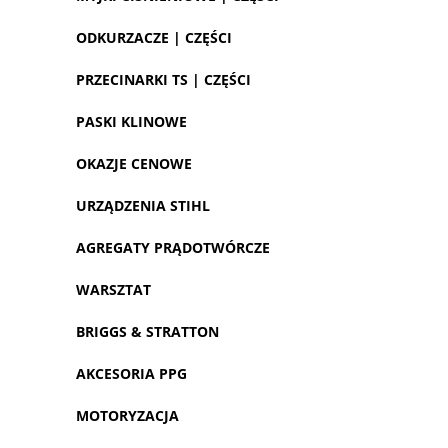
ODKURZACZE | CZĘŚCI
PRZECINARKI TS | CZĘŚCI
PASKI KLINOWE
OKAZJE CENOWE
URZĄDZENIA STIHL
AGREGATY PRĄDOTWÓRCZE
WARSZTAT
BRIGGS & STRATTON
AKCESORIA PPG
MOTORYZACJA