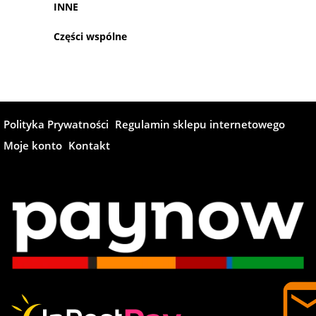
INNE
Części wspólne
Polityka Prywatności
Regulamin sklepu internetowego
Moje konto
Kontakt