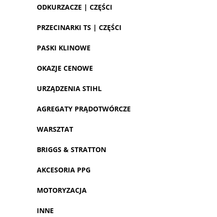
ODKURZACZE | CZĘŚCI
PRZECINARKI TS | CZĘŚCI
PASKI KLINOWE
OKAZJE CENOWE
URZĄDZENIA STIHL
AGREGATY PRĄDOTWÓRCZE
WARSZTAT
BRIGGS & STRATTON
AKCESORIA PPG
MOTORYZACJA
INNE