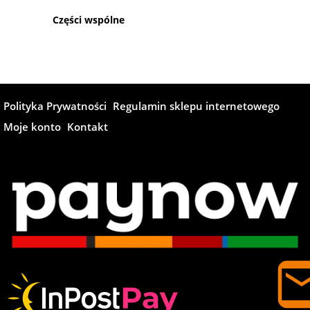
Części wspólne
Polityka Prywatności
Regulamin sklepu internetowego
Moje konto
Kontakt