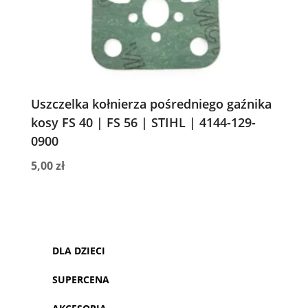
Uszczelka kołnierza pośredniego gaźnika
kosy FS 40 | FS 56 | STIHL | 4144-129-
0900
5,00
zł
DLA DZIECI
SUPERCENA