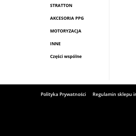
STRATTON
AKCESORIA PPG
MOTORYZACJA
INNE
Części wspólne
Polityka Prywatności
Regulamin sklepu 