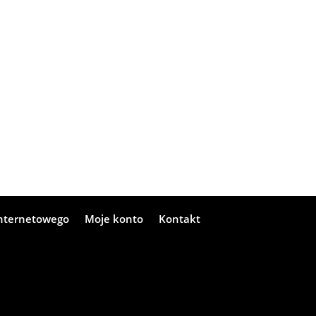
internetowego
Moje konto
Kontakt