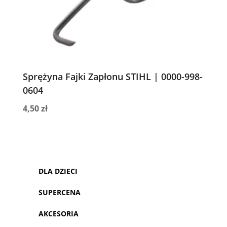
Sprężyna Fajki Zapłonu STIHL | 0000-998-
0604
4,50
zł
DLA DZIECI
SUPERCENA
AKCESORIA