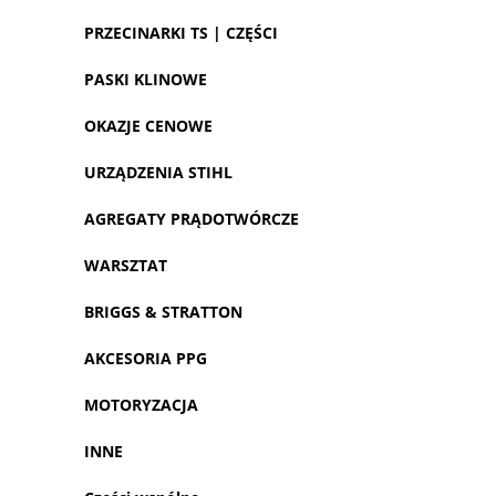
PRZECINARKI TS | CZĘŚCI
PASKI KLINOWE
OKAZJE CENOWE
URZĄDZENIA STIHL
AGREGATY PRĄDOTWÓRCZE
WARSZTAT
BRIGGS & STRATTON
AKCESORIA PPG
MOTORYZACJA
INNE