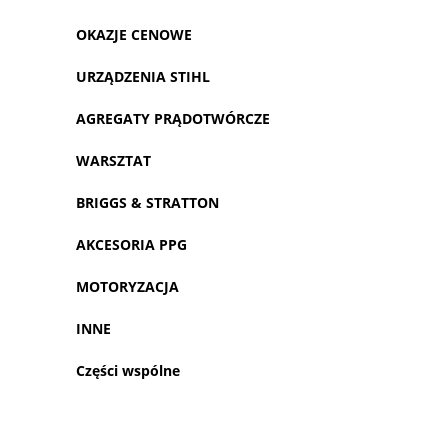
OKAZJE CENOWE
URZĄDZENIA STIHL
AGREGATY PRĄDOTWÓRCZE
WARSZTAT
BRIGGS & STRATTON
AKCESORIA PPG
MOTORYZACJA
INNE
Części wspólne