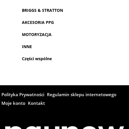
BRIGGS & STRATTON
AKCESORIA PPG
MOTORYZACJA
INNE
Części wspólne
Polityka Prywatności
Regulamin sklepu internetowego
Moje konto
Kontakt