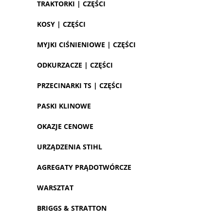
TRAKTORKI | CZĘŚCI
KOSY | CZĘŚCI
MYJKI CIŚNIENIOWE | CZĘŚCI
ODKURZACZE | CZĘŚCI
PRZECINARKI TS | CZĘŚCI
PASKI KLINOWE
OKAZJE CENOWE
URZĄDZENIA STIHL
AGREGATY PRĄDOTWÓRCZE
WARSZTAT
BRIGGS & STRATTON