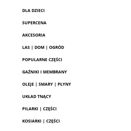
DLA DZIECI
SUPERCENA
AKCESORIA
LAS | DOM | OGRÓD
POPULARNE CZĘŚCI
GAŹNIKI I MEMBRANY
OLEJE | SMARY | PŁYNY
UKŁAD TNĄCY
PILARKI | CZĘŚCI
KOSIARKI | CZĘŚCI