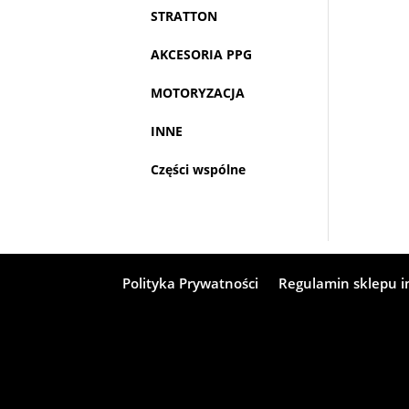
STRATTON
AKCESORIA PPG
MOTORYZACJA
INNE
Części wspólne
Polityka Prywatności
Regulamin sklepu 