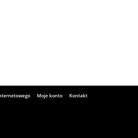
internetowego
Moje konto
Kontakt