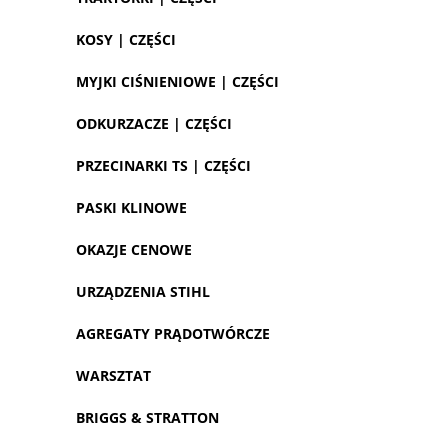
KOSY | CZĘŚCI
MYJKI CIŚNIENIOWE | CZĘŚCI
ODKURZACZE | CZĘŚCI
PRZECINARKI TS | CZĘŚCI
PASKI KLINOWE
OKAZJE CENOWE
URZĄDZENIA STIHL
AGREGATY PRĄDOTWÓRCZE
WARSZTAT
BRIGGS & STRATTON