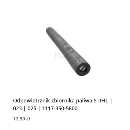
Odpowietrznik zbiornika paliwa STIHL |
023 | 025 | 1117-350-5800
17,90
zł