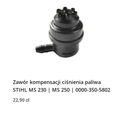
Zawór kompensacji ciśnienia paliwa
STIHL MS 230 | MS 250 | 0000-350-5802
22,90
zł