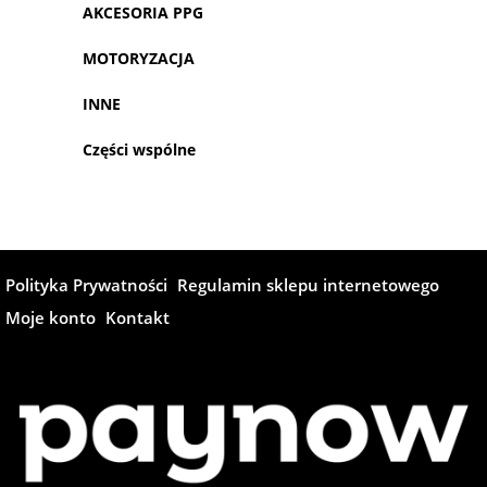
AKCESORIA PPG
MOTORYZACJA
INNE
Części wspólne
Polityka Prywatności
Regulamin sklepu internetowego
Moje konto
Kontakt