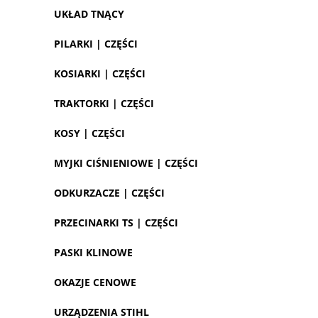
UKŁAD TNĄCY
PILARKI | CZĘŚCI
KOSIARKI | CZĘŚCI
TRAKTORKI | CZĘŚCI
KOSY | CZĘŚCI
MYJKI CIŚNIENIOWE | CZĘŚCI
ODKURZACZE | CZĘŚCI
PRZECINARKI TS | CZĘŚCI
PASKI KLINOWE
OKAZJE CENOWE
URZĄDZENIA STIHL