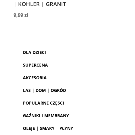
| KOHLER | GRANIT
9,99
zł
DLA DZIECI
SUPERCENA
AKCESORIA
LAS | DOM | OGRÓD
POPULARNE CZĘŚCI
GAŹNIKI I MEMBRANY
OLEJE | SMARY | PŁYNY