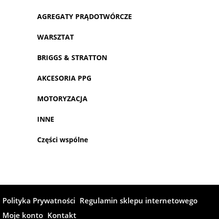
AGREGATY PRĄDOTWÓRCZE
WARSZTAT
BRIGGS & STRATTON
AKCESORIA PPG
MOTORYZACJA
INNE
Części wspólne
Polityka Prywatności
Regulamin sklepu internetowego
Moje konto
Kontakt