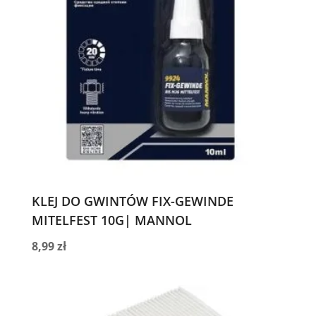
KLEJ DO GWINTÓW FIX-GEWINDE
MITELFEST 10G| MANNOL
8,99
zł