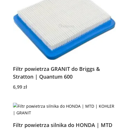
Filtr powietrza GRANIT do Briggs &
Stratton | Quantum 600
6,99
zł
Filtr powietrza silnika do HONDA | MTD