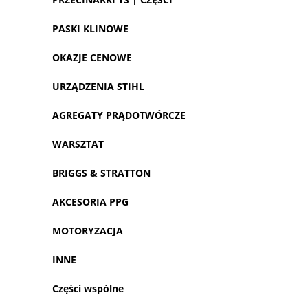
PASKI KLINOWE
OKAZJE CENOWE
URZĄDZENIA STIHL
AGREGATY PRĄDOTWÓRCZE
WARSZTAT
BRIGGS & STRATTON
AKCESORIA PPG
MOTORYZACJA
INNE
Części wspólne