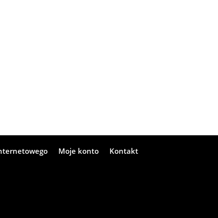
internetowego
Moje konto
Kontakt