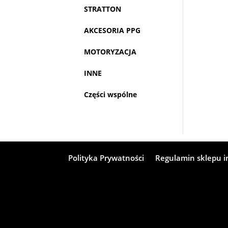
STRATTON
AKCESORIA PPG
MOTORYZACJA
INNE
Części wspólne
Polityka Prywatności
Regulamin sklepu 