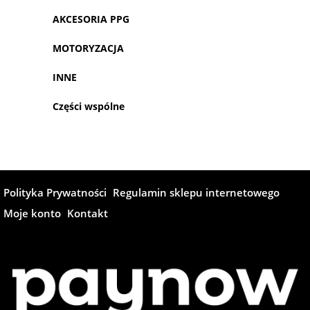
AKCESORIA PPG
MOTORYZACJA
INNE
Części wspólne
Polityka Prywatności
Regulamin sklepu internetowego
Moje konto
Kontakt