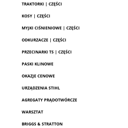
TRAKTORKI | CZĘŚCI
KOSY | CZĘŚCI
MYJKI CIŚNIENIOWE | CZĘŚCI
ODKURZACZE | CZĘŚCI
PRZECINARKI TS | CZĘŚCI
PASKI KLINOWE
OKAZJE CENOWE
URZĄDZENIA STIHL
AGREGATY PRĄDOTWÓRCZE
WARSZTAT
BRIGGS & STRATTON