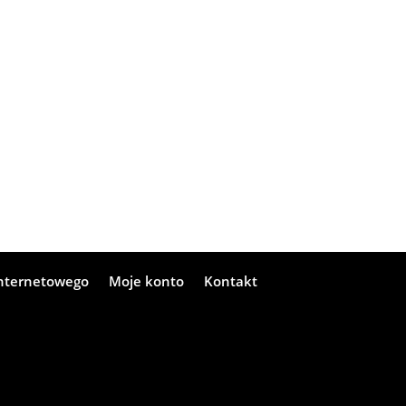
internetowego
Moje konto
Kontakt