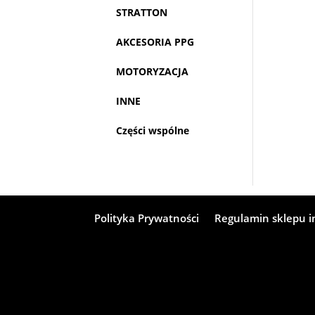
STRATTON
AKCESORIA PPG
MOTORYZACJA
INNE
Części wspólne
Polityka Prywatności
Regulamin sklepu 