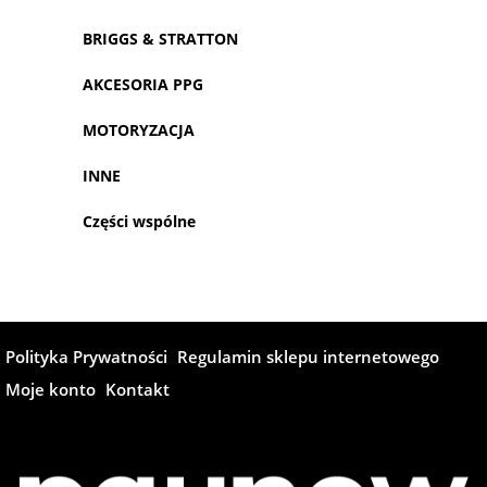
BRIGGS & STRATTON
AKCESORIA PPG
MOTORYZACJA
INNE
Części wspólne
Polityka Prywatności
Regulamin sklepu internetowego
Moje konto
Kontakt