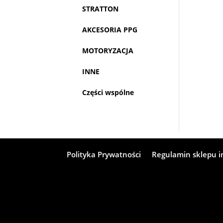
STRATTON
AKCESORIA PPG
MOTORYZACJA
INNE
Części wspólne
Polityka Prywatności
Regulamin sklepu 