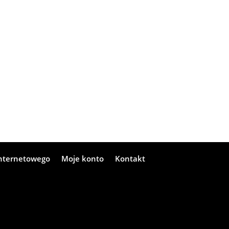
internetowego
Moje konto
Kontakt