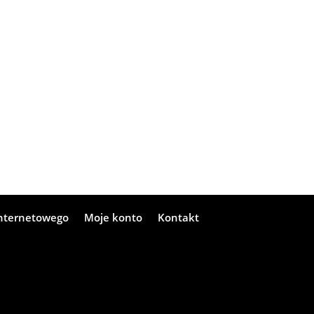
internetowego
Moje konto
Kontakt