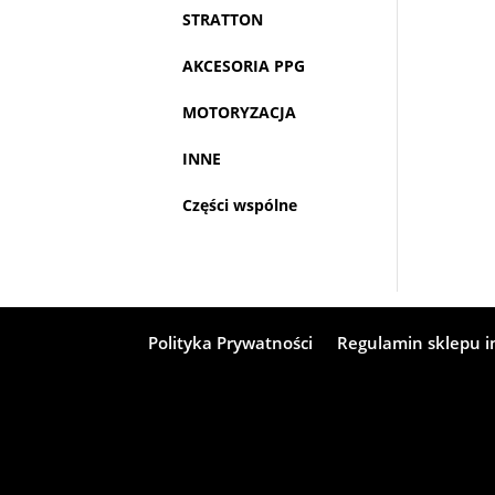
STRATTON
AKCESORIA PPG
MOTORYZACJA
INNE
Części wspólne
Polityka Prywatności
Regulamin sklepu 