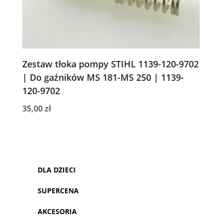
Zestaw tłoka pompy STIHL 1139-120-9702
| Do gaźników MS 181-MS 250 | 1139-
120-9702
35,00
zł
DLA DZIECI
SUPERCENA
AKCESORIA