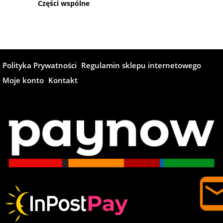
Części wspólne
Polityka Prywatności
Regulamin sklepu internetowego
Moje konto
Kontakt