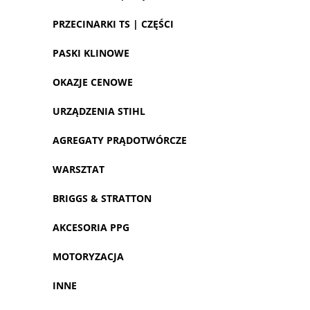
PRZECINARKI TS | CZĘŚCI
PASKI KLINOWE
OKAZJE CENOWE
URZĄDZENIA STIHL
AGREGATY PRĄDOTWÓRCZE
WARSZTAT
BRIGGS & STRATTON
AKCESORIA PPG
MOTORYZACJA
INNE