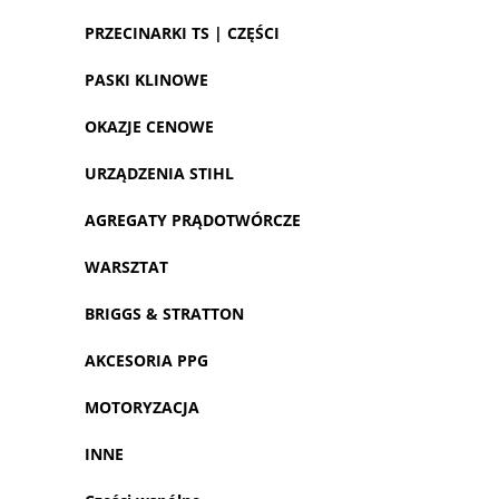
PRZECINARKI TS | CZĘŚCI
PASKI KLINOWE
OKAZJE CENOWE
URZĄDZENIA STIHL
AGREGATY PRĄDOTWÓRCZE
WARSZTAT
BRIGGS & STRATTON
AKCESORIA PPG
MOTORYZACJA
INNE