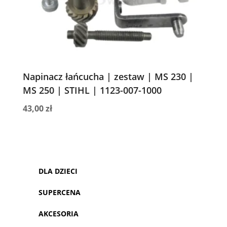
Napinacz łańcucha | zestaw | MS 230 |
MS 250 | STIHL | 1123-007-1000
43,00
zł
DLA DZIECI
SUPERCENA
AKCESORIA