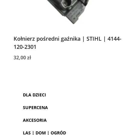
Kołnierz pośredni gaźnika | STIHL | 4144-
120-2301
32,00
zł
DLA DZIECI
SUPERCENA
AKCESORIA
LAS | DOM | OGRÓD