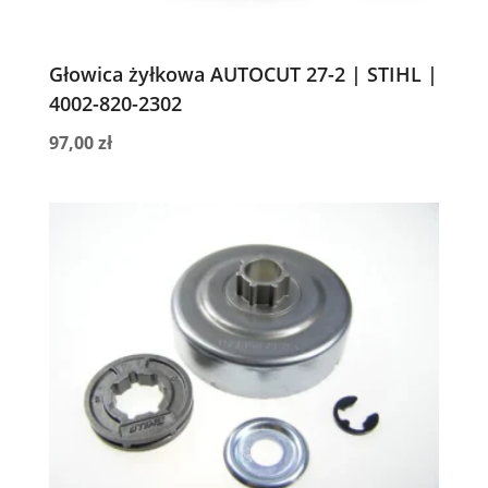
Głowica żyłkowa AUTOCUT 27-2 | STIHL |
4002-820-2302
97,00
zł