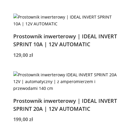
Prostownik inwerterowy | IDEAL INVERT
SPRINT 10A | 12V AUTOMATIC
129,00
zł
Prostownik inwerterowy | IDEAL INVERT
SPRINT 20A | 12V AUTOMATIC
199,00
zł