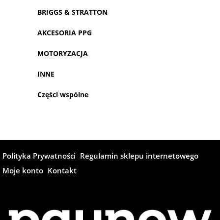
BRIGGS & STRATTON
AKCESORIA PPG
MOTORYZACJA
INNE
Części wspólne
Polityka Prywatności
Regulamin sklepu internetowego
Moje konto
Kontakt