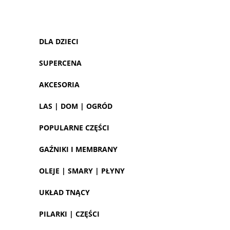
DLA DZIECI
SUPERCENA
AKCESORIA
LAS | DOM | OGRÓD
POPULARNE CZĘŚCI
GAŹNIKI I MEMBRANY
OLEJE | SMARY | PŁYNY
UKŁAD TNĄCY
PILARKI | CZĘŚCI