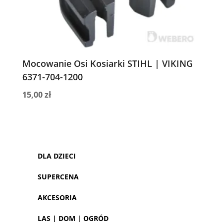
Mocowanie Osi Kosiarki STIHL | VIKING
6371-704-1200
15,00
zł
DLA DZIECI
SUPERCENA
AKCESORIA
LAS | DOM | OGRÓD