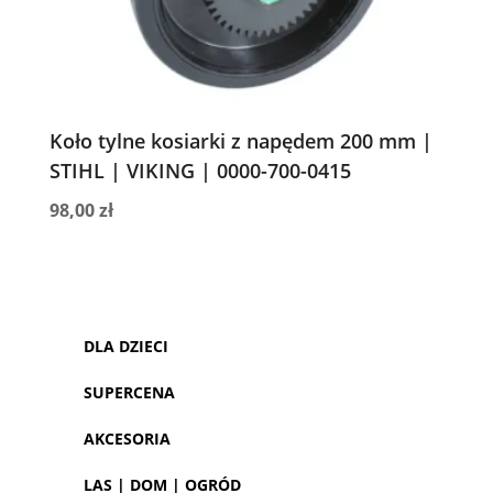
Koło tylne kosiarki z napędem 200 mm |
STIHL | VIKING | 0000-700-0415
98,00
zł
DLA DZIECI
SUPERCENA
AKCESORIA
LAS | DOM | OGRÓD