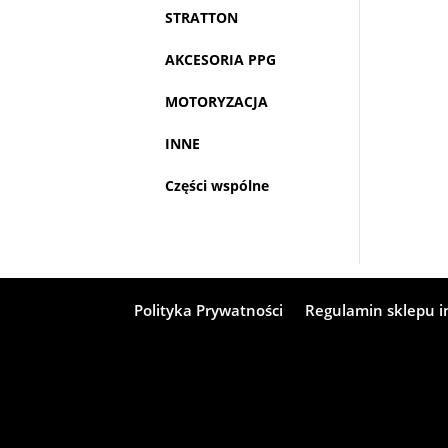
STRATTON
AKCESORIA PPG
MOTORYZACJA
INNE
Części wspólne
Polityka Prywatności
Regulamin sklepu 