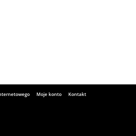
internetowego
Moje konto
Kontakt