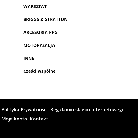
WARSZTAT
BRIGGS & STRATTON
AKCESORIA PPG
MOTORYZACJA
INNE
Części wspólne
Polityka Prywatności
Regulamin sklepu internetowego
Moje konto
Kontakt