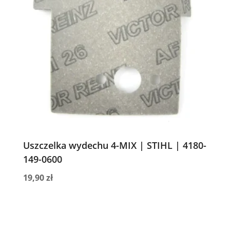
Uszczelka wydechu 4-MIX | STIHL | 4180-
149-0600
19,90
zł