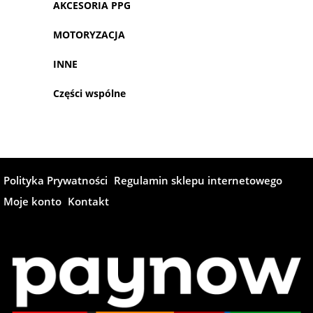
AKCESORIA PPG
MOTORYZACJA
INNE
Części wspólne
Polityka Prywatności
Regulamin sklepu internetowego
Moje konto
Kontakt