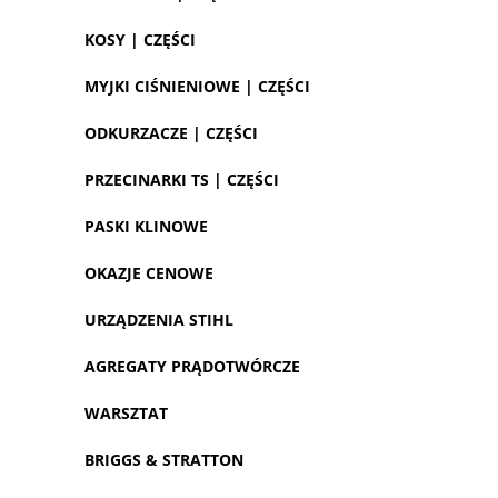
KOSY | CZĘŚCI
MYJKI CIŚNIENIOWE | CZĘŚCI
ODKURZACZE | CZĘŚCI
PRZECINARKI TS | CZĘŚCI
PASKI KLINOWE
OKAZJE CENOWE
URZĄDZENIA STIHL
AGREGATY PRĄDOTWÓRCZE
WARSZTAT
BRIGGS & STRATTON