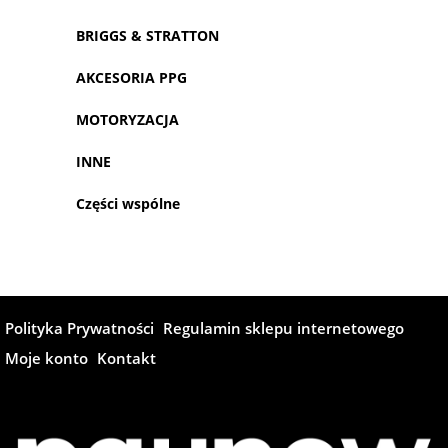
BRIGGS & STRATTON
AKCESORIA PPG
MOTORYZACJA
INNE
Części wspólne
Polityka Prywatności
Regulamin sklepu internetowego
Moje konto
Kontakt