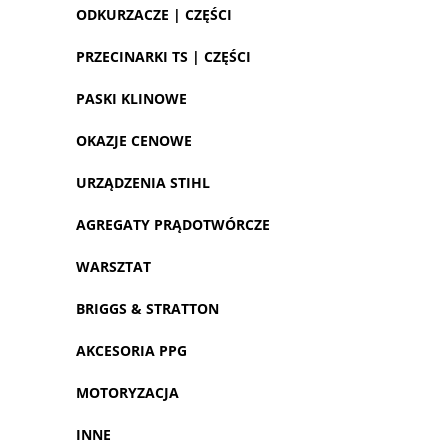
ODKURZACZE | CZĘŚCI
PRZECINARKI TS | CZĘŚCI
PASKI KLINOWE
OKAZJE CENOWE
URZĄDZENIA STIHL
AGREGATY PRĄDOTWÓRCZE
WARSZTAT
BRIGGS & STRATTON
AKCESORIA PPG
MOTORYZACJA
INNE