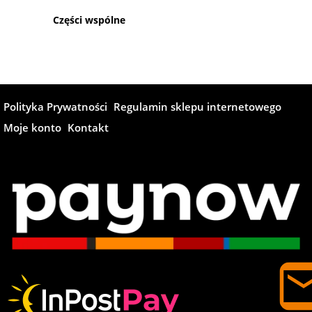
Części wspólne
Polityka Prywatności
Regulamin sklepu internetowego
Moje konto
Kontakt