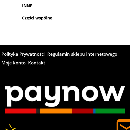
INNE
Części wspólne
Polityka Prywatności
Regulamin sklepu internetowego
Moje konto
Kontakt