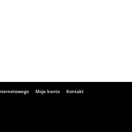
internetowego
Moje konto
Kontakt