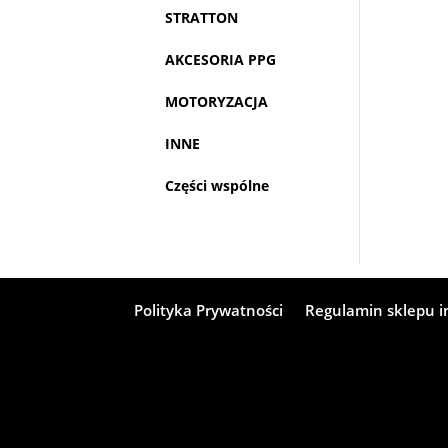
STRATTON
AKCESORIA PPG
MOTORYZACJA
INNE
Części wspólne
Polityka Prywatności
Regulamin sklepu 