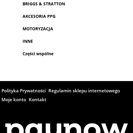
BRIGGS & STRATTON
AKCESORIA PPG
MOTORYZACJA
INNE
Części wspólne
Polityka Prywatności
Regulamin sklepu internetowego
Moje konto
Kontakt