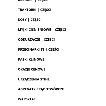
TRAKTORKI | CZĘŚCI
KOSY | CZĘŚCI
MYJKI CIŚNIENIOWE | CZĘŚCI
ODKURZACZE | CZĘŚCI
PRZECINARKI TS | CZĘŚCI
PASKI KLINOWE
OKAZJE CENOWE
URZĄDZENIA STIHL
AGREGATY PRĄDOTWÓRCZE
WARSZTAT