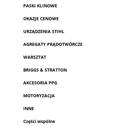
PASKI KLINOWE
OKAZJE CENOWE
URZĄDZENIA STIHL
AGREGATY PRĄDOTWÓRCZE
WARSZTAT
BRIGGS & STRATTON
AKCESORIA PPG
MOTORYZACJA
INNE
Części wspólne