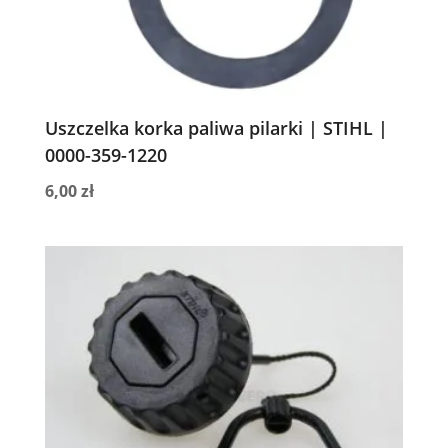
Uszczelka korka paliwa pilarki | STIHL |
0000-359-1220
6,00
zł