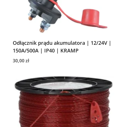
Odłącznik prądu akumulatora | 12/24V |
150A/500A | IP40 | KRAMP
30,00
zł