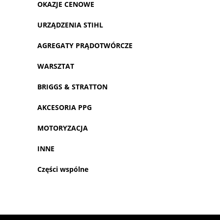
OKAZJE CENOWE
URZĄDZENIA STIHL
AGREGATY PRĄDOTWÓRCZE
WARSZTAT
BRIGGS & STRATTON
AKCESORIA PPG
MOTORYZACJA
INNE
Części wspólne