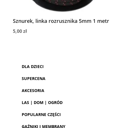
Sznurek, linka rozrusznika 5mm 1 metr
5,00
zł
DLA DZIECI
SUPERCENA
AKCESORIA
LAS | DOM | OGRÓD
POPULARNE CZĘŚCI
GAŹNIKI I MEMBRANY