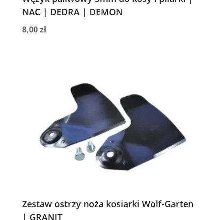
NAC | DEDRA | DEMON
8,00
zł
Zestaw ostrzy noża kosiarki Wolf-Garten
| GRANIT