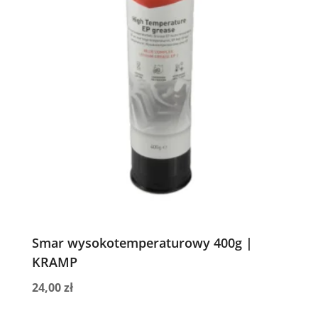
Smar wysokotemperaturowy 400g |
KRAMP
24,00
zł