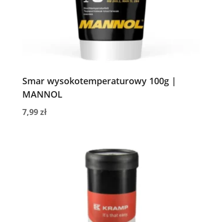
Smar wysokotemperaturowy 100g |
MANNOL
7,99
zł