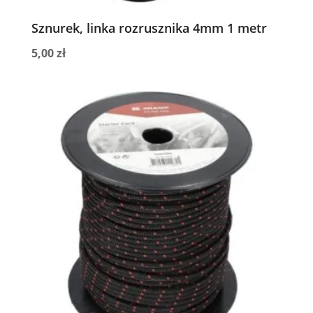
Sznurek, linka rozrusznika 4mm 1 metr
5,00
zł