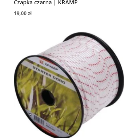
Czapka czarna | KRAMP
19,00
zł