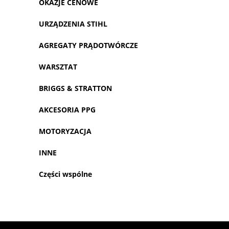
OKAZJE CENOWE
URZĄDZENIA STIHL
AGREGATY PRĄDOTWÓRCZE
WARSZTAT
BRIGGS & STRATTON
AKCESORIA PPG
MOTORYZACJA
INNE
Części wspólne