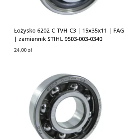
Łożysko 6202-C-TVH-C3 | 15x35x11 | FAG
| zamiennik STIHL 9503-003-0340
24,00
zł