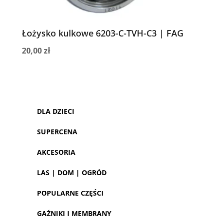
Łożysko kulkowe 6203-C-TVH-C3 | FAG
20,00
zł
DLA DZIECI
SUPERCENA
AKCESORIA
LAS | DOM | OGRÓD
POPULARNE CZĘŚCI
GAŹNIKI I MEMBRANY