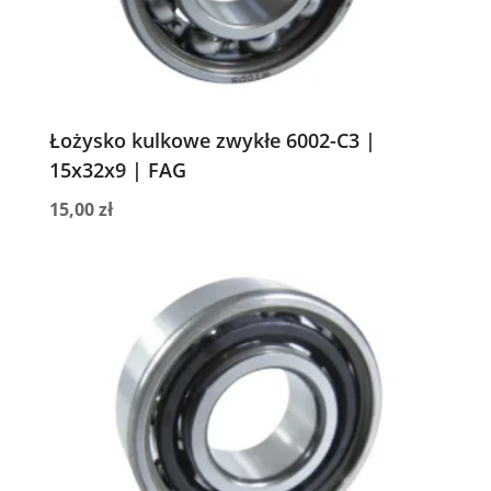
Łożysko kulkowe zwykłe 6002-C3 |
15x32x9 | FAG
15,00
zł