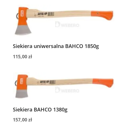
Siekiera uniwersalna BAHCO 1850g
115,00
zł
Siekiera BAHCO 1380g
157,00
zł