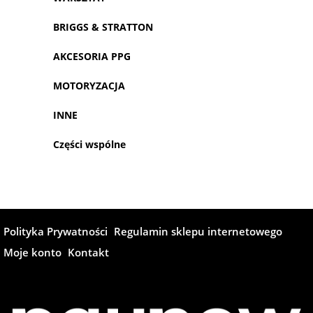
BRIGGS & STRATTON
AKCESORIA PPG
MOTORYZACJA
INNE
Części wspólne
Polityka Prywatności
Regulamin sklepu internetowego
Moje konto
Kontakt