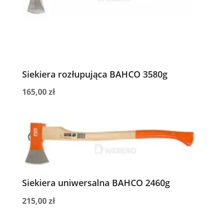
Siekiera rozłupująca BAHCO 3580g
165,00
zł
Siekiera uniwersalna BAHCO 2460g
215,00
zł