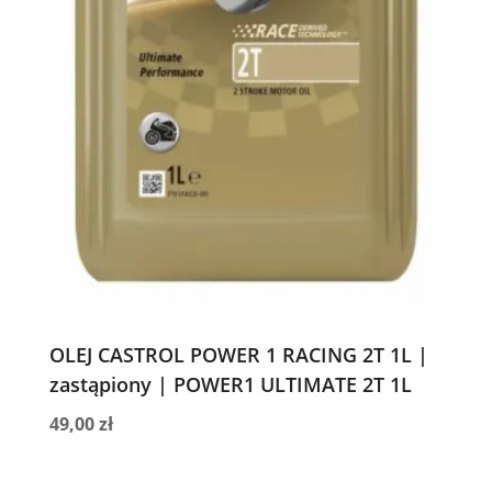
OLEJ CASTROL POWER 1 RACING 2T 1L |
zastąpiony | POWER1 ULTIMATE 2T 1L
49,00
zł