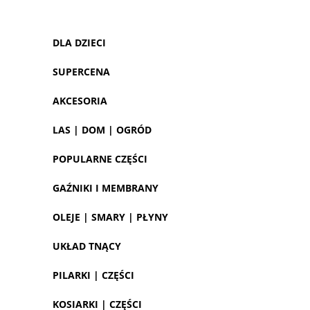
DLA DZIECI
SUPERCENA
AKCESORIA
LAS | DOM | OGRÓD
POPULARNE CZĘŚCI
GAŹNIKI I MEMBRANY
OLEJE | SMARY | PŁYNY
UKŁAD TNĄCY
PILARKI | CZĘŚCI
KOSIARKI | CZĘŚCI