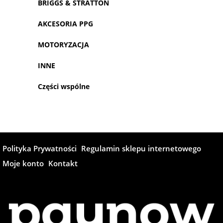
BRIGGS & STRATTON
AKCESORIA PPG
MOTORYZACJA
INNE
Części wspólne
Polityka Prywatności
Regulamin sklepu internetowego
Moje konto
Kontakt